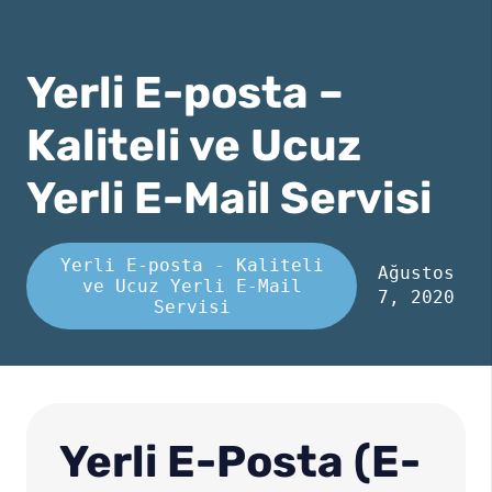
Yerli E-posta –
Kaliteli ve Ucuz
Yerli E-Mail Servisi
Yerli E-posta - Kaliteli
Ağustos
ve Ucuz Yerli E-Mail
7, 2020
Servisi
Yerli E-Posta (E-