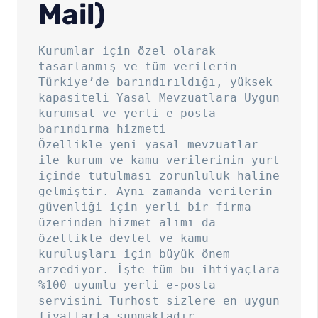
Mail)
Kurumlar için özel olarak
tasarlanmış ve tüm verilerin
Türkiye’de barındırıldığı, yüksek
kapasiteli Yasal Mevzuatlara Uygun
kurumsal ve yerli e-posta
barındırma hizmeti
Özellikle yeni yasal mevzuatlar
ile kurum ve kamu verilerinin yurt
içinde tutulması zorunluluk haline
gelmiştir. Aynı zamanda verilerin
güvenliği için yerli bir firma
üzerinden hizmet alımı da
özellikle devlet ve kamu
kuruluşları için büyük önem
arzediyor. İşte tüm bu ihtiyaçlara
%100 uyumlu yerli e-posta
servisini Turhost sizlere en uygun
fiyatlarla sunmaktadır.