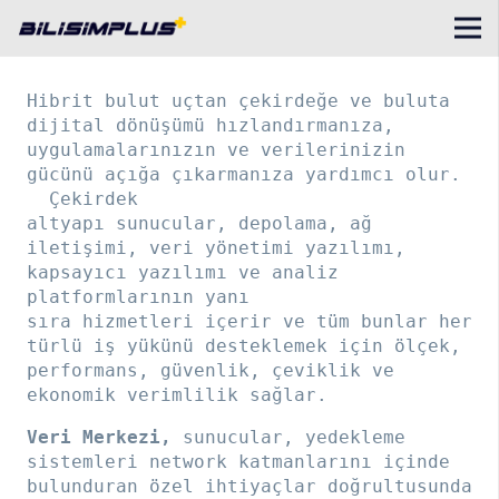
Hibrit bulut uçtan çekirdeğe ve buluta
dijital dönüşümü hızlandırmanıza,
uygulamalarınızın ve verilerinizin
gücünü açığa çıkarmanıza yardımcı olur.
Çekirdek
altyapı sunucular, depolama, ağ
iletişimi, veri yönetimi yazılımı,
kapsayıcı yazılımı ve analiz
platformlarının yanı
sıra hizmetleri içerir ve tüm bunlar her
türlü iş yükünü desteklemek için ölçek,
performans, güvenlik, çeviklik ve
ekonomik verimlilik sağlar.
Veri Merkezi,
sunucular, yedekleme
sistemleri network katmanlarını içinde
bulunduran özel ihtiyaçlar doğrultusunda