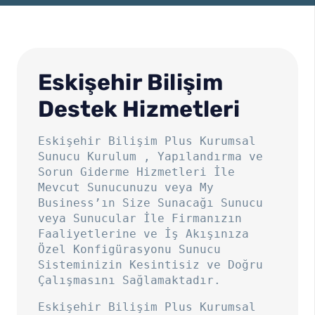
Eskişehir Bilişim
Destek Hizmetleri
Eskişehir Bilişim Plus Kurumsal
Sunucu Kurulum , Yapılandırma ve
Sorun Giderme Hizmetleri İle
Mevcut Sunucunuzu veya My
Business’ın Size Sunacağı Sunucu
veya Sunucular İle Firmanızın
Faaliyetlerine ve İş Akışınıza
Özel Konfigürasyonu Sunucu
Sisteminizin Kesintisiz ve Doğru
Çalışmasını Sağlamaktadır.
Eskişehir Bilişim Plus Kurumsal