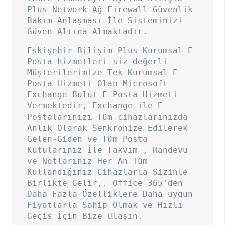
Plus Network Ağ Firewall Güvenlik
Bakım Anlaşması İle Sisteminizi
Güven Altına Almaktadır.
Eskişehir Bilişim Plus Kurumsal E-
Posta hizmetleri siz değerli
Müşterilerimize Tek Kurumsal E-
Posta Hizmeti Olan Microsoft
Exchange Bulut E-Posta Hizmeti
Vermektedir, Exchange ile E-
Postalarınızı Tüm cihazlarınızda
Anlık Olarak Senkronize Edilerek
Gelen-Giden ve Tüm Posta
Kutularınız İle Takvim , Randevu
ve Notlarınız Her An Tüm
Kullandığınız Cihazlarla Sizinle
Birlikte Gelir,. Office 365’den
Daha Fazla Özelliklere Daha uygun
Fiyatlarla Sahip Olmak ve Hızlı
Geçiş İçin Bize Ulaşın.