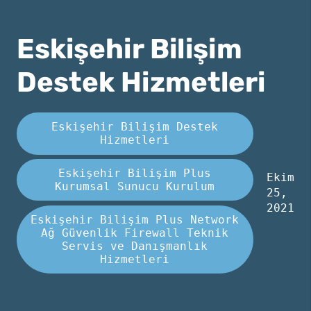
Eskişehir Bilişim
Destek Hizmetleri
Eskişehir Bilişim Destek
Hizmetleri
Eskişehir Bilişim Plus
Ekim
Kurumsal Sunucu Kurulum
25,
2021
Eskişehir Bilişim Plus Network
Ağ Güvenlik Firewall Teknik
Servis ve Danışmanlık
Hizmetleri